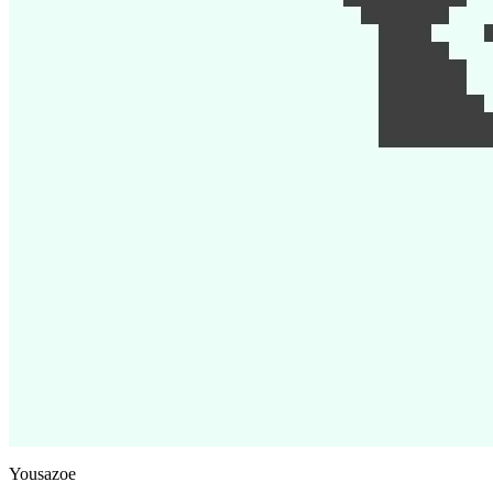
Yousazoe