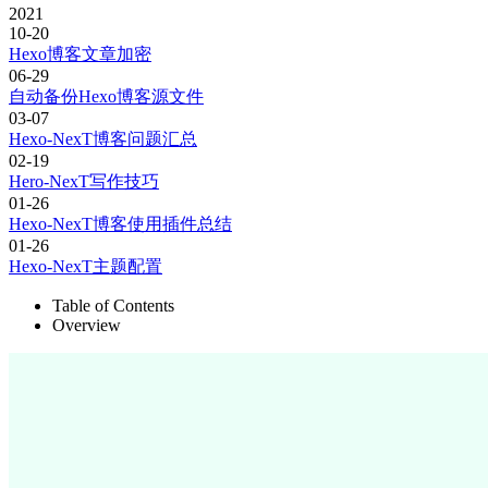
2021
10-20
Hexo博客文章加密
06-29
自动备份Hexo博客源文件
03-07
Hexo-NexT博客问题汇总
02-19
Hero-NexT写作技巧
01-26
Hexo-NexT博客使用插件总结
01-26
Hexo-NexT主题配置
Table of Contents
Overview