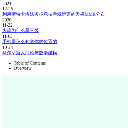
2021
12-25
利用蒙特卡洛法模拟竞技游戏玩家的天梯MMR分布
2020
11-22
火箭为什么是三级
11-03
手机是怎么知道你的位置的
10-24
马尔萨斯人口论与数学建模
Table of Contents
Overview