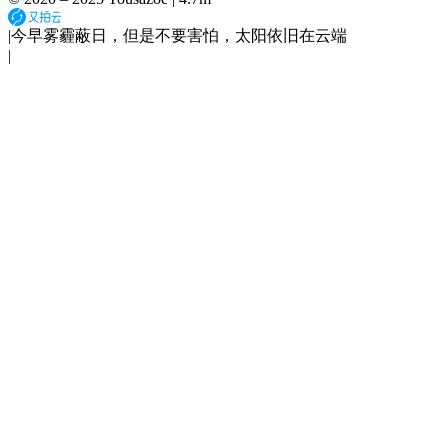
|
今早雾霾蔽日，但是不要害怕，太阳依旧在云端
|