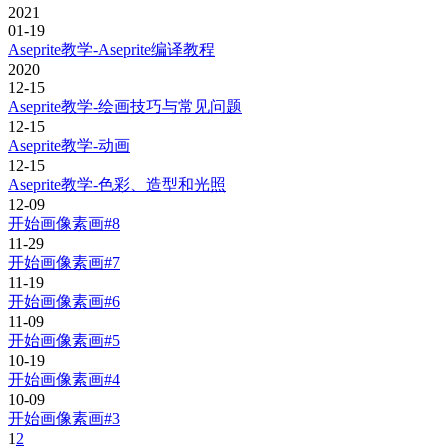
2021
01-19
Aseprite教学-Aseprite编译教程
2020
12-15
Aseprite教学-绘画技巧与常见问题
12-15
Aseprite教学-动画
12-15
Aseprite教学-色彩、造型和光照
12-09
开始画像素画#8
11-29
开始画像素画#7
11-19
开始画像素画#6
11-09
开始画像素画#5
10-19
开始画像素画#4
10-09
开始画像素画#3
1
2