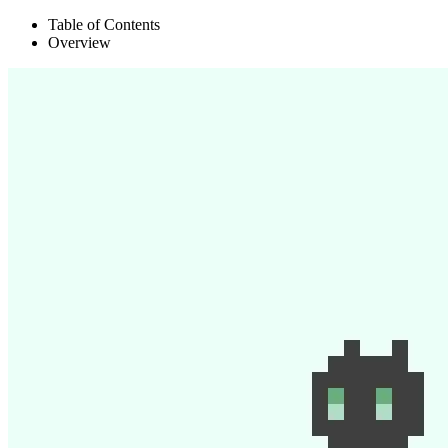
Table of Contents
Overview