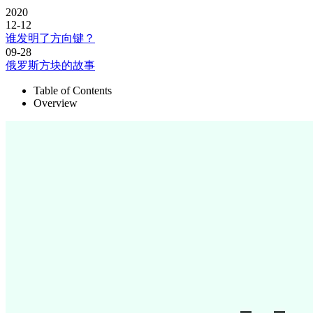
2020
12-12
谁发明了方向键？
09-28
俄罗斯方块的故事
Table of Contents
Overview