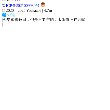
晋ICP备2021009930号
© 2020 –
2025
Yousazoe
|
4.7m
|
今早雾霾蔽日，但是不要害怕，太阳依旧在云端
|