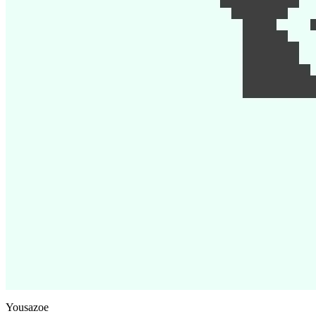
Yousazoe