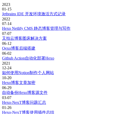
2023
01-15
Jetbrains IDE 开发环境激活方式记录
2022
07-14
Hexo Netlify CMS 静态博客管理与写作
07-07
又拍云博客图床解决方案
06-12
Qexo博客后端搭建
06-02
Github Action自动化部署Hexo
2021
12-24
如何使用Notion制作个人网站
10-20
Hexo博客文章加密
06-29
自动备份Hexo博客源文件
03-07
Hexo-NexT博客问题汇总
01-26
Hexo-NexT博客使用插件总结