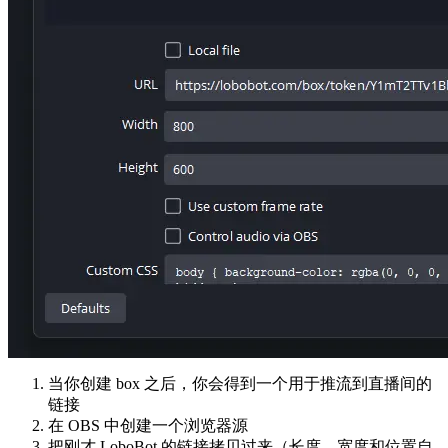
当你创建 box 之后，你会得到一个用于推流到直播间的
链接
在 OBS 中创建一个浏览器源
把刚才 LoboBot 的链接拷贝过来（长度、宽度和位置自