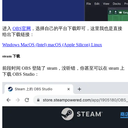
进入
OBS官网
，选择自己的平台下载即可，这里我也是直接
给出下载链接：
Windows
MacOS (Intel)
macOS (Apple Silicon)
Linux
steam 下载
前段时间 OBS 登陆了 steam，没听错，你甚至可以在 steam 上
下载 OBS Studio：