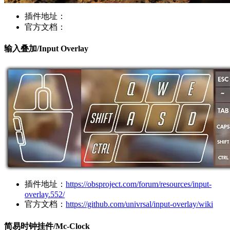
插件地址：
官方文档：
输入叠加/Input Overlay
插件地址：
https://obsproject.com/forum/resources/input-
overlay.552/
官方文档：
https://github.com/univrsal/input-overlay/wiki
简易时钟挂件/Mc-Clock