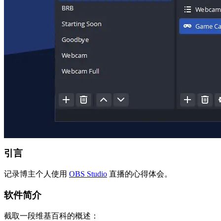
引言
记录博主个人使用
OBS Studio
直播的心得体会。
软件简介
截取一段维基百科的概述：