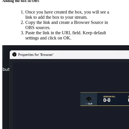
Adding the box in OBS
Once you have created the box, you will see a
link to add the box to your stream.
Copy the link and create a Browser Source in
OBS sources.
Paste the link in the URL field. Keep default
settings and click on OK.