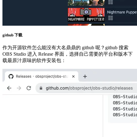
github 下载
作为开源软件怎么能没有大名鼎鼎的 github 呢？github 搜索
OBS Studio 进入 Release 界面，选择自己需要的平台和版本下
载最原汁原味的软件安装包：