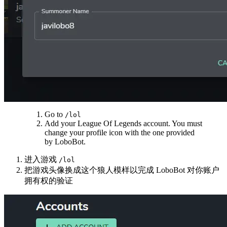
Go to
/lol
Add your League Of Legends account. You must
change your profile icon with the one provided
by LoboBot.
进入游戏
/lol
把游戏头像换成这个狼人模样以完成 LoboBot 对你账户
拥有权的验证