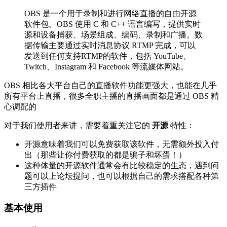
OBS 是一个用于录制和进行网络直播的自由开源
软件包。OBS 使用 C 和 C++ 语言编写，提供实时
源和设备捕获、场景组成、编码、录制和广播。数
据传输主要通过实时消息协议 RTMP 完成，可以
发送到任何支持RTMP的软件，包括 YouTube、
Twitch、Instagram 和 Facebook 等流媒体网站。
OBS 相比各大平台自己的直播软件功能更强大，也能在几乎
所有平台上直播，很多全职主播的直播画面都是通过 OBS 精
心调配的
对于我们使用者来讲，需要着重关注它的
开源
特性：
开源意味着我们可以免费获取该软件，无需额外投入付
出（那些让你付费获取的都是骗子和坏蛋！）
这种体量的开源软件通常会有比较稳定的生态，遇到问
题可以上论坛提问，也可以根据自己的需求搭配各种第
三方插件
基本使用