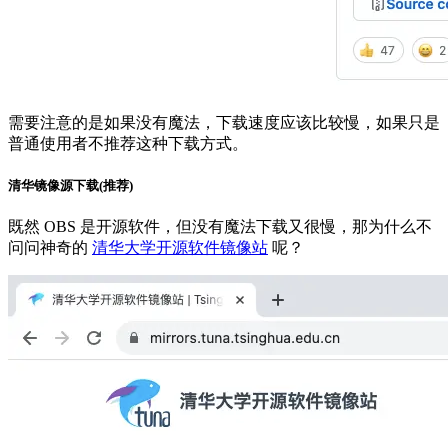
需要注意的是如果没有魔法，下载速度应该比较慢，如果只是
普通使用者不推荐这种下载方式。
清华镜像源下载(推荐)
既然 OBS 是开源软件，但没有魔法下载又很慢，那为什么不
问问神奇的
清华大学开源软件镜像站
呢？