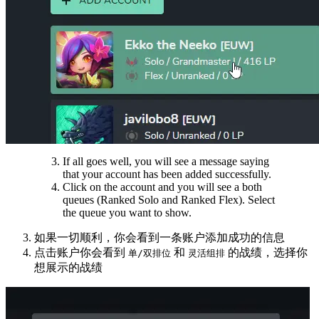
If all goes well, you will see a message saying
that your account has been added successfully.
Click on the account and you will see a both
queues (Ranked Solo and Ranked Flex). Select
the queue you want to show.
如果一切顺利，你会看到一条账户添加成功的信息
点击账户你会看到
和
的战绩，选择你
单/双排位
灵活组排
想展示的战绩