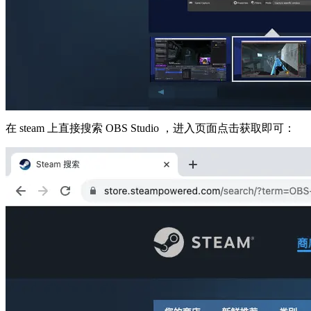
在 steam 上直接搜索 OBS Studio ，进入页面点击获取即可：