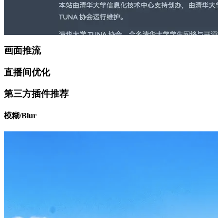
画面推流
直播间优化
第三方插件推荐
模糊/Blur