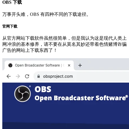
OBS 下载
万事开头难，OBS 有四种不同的下载途径。
官网下载
从官方网站下载软件虽然很简单，但是我认为这是现代人类上
网冲浪的基本修养，请不要在从莫名其妙还带着色情赌博诈骗
广告的网站上下载东西了！