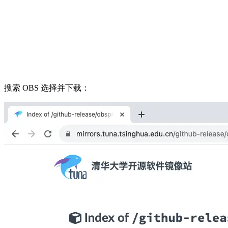
搜索 OBS 选择并下载：