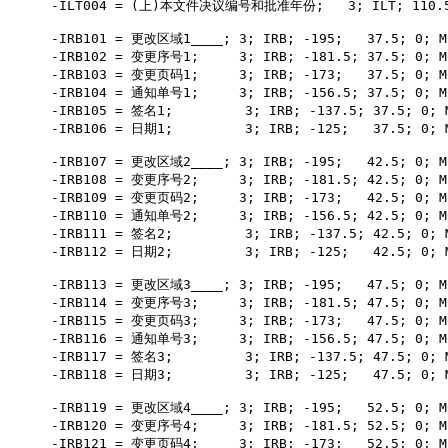
-ILT004 = (上)本文件决议编号和批准年份;   3; ILT; 110.5; -
-IRB101 = 更改区域1____; 3; IRB; -195;   37.5; 0; MC
-IRB102 = 变更序号1;     3; IRB; -181.5; 37.5; 0; MC
-IRB103 = 变更页码1;     3; IRB; -173;   37.5; 0; MC
-IRB104 = 通知单号1;     3; IRB; -156.5; 37.5; 0; MC
-IRB105 = 签名1;         3; IRB; -137.5; 37.5; 0; 
-IRB106 = 日期1;         3; IRB; -125;   37.5; 0; 
-IRB107 = 更改区域2____; 3; IRB; -195;   42.5; 0; MC
-IRB108 = 变更序号2;     3; IRB; -181.5; 42.5; 0; MC
-IRB109 = 变更页码2;     3; IRB; -173;   42.5; 0; MC
-IRB110 = 通知单号2;     3; IRB; -156.5; 42.5; 0; MC
-IRB111 = 签名2;         3; IRB; -137.5; 42.5; 0; 
-IRB112 = 日期2;         3; IRB; -125;   42.5; 0; 
-IRB113 = 更改区域3____; 3; IRB; -195;   47.5; 0; MC
-IRB114 = 变更序号3;     3; IRB; -181.5; 47.5; 0; MC
-IRB115 = 变更页码3;     3; IRB; -173;   47.5; 0; MC
-IRB116 = 通知单号3;     3; IRB; -156.5; 47.5; 0; MC
-IRB117 = 签名3;         3; IRB; -137.5; 47.5; 0; 
-IRB118 = 日期3;         3; IRB; -125;   47.5; 0; 
-IRB119 = 更改区域4____; 3; IRB; -195;   52.5; 0; MC
-IRB120 = 变更序号4;     3; IRB; -181.5; 52.5; 0; MC
-IRB121 = 变更页码4;     3; IRB; -173;   52.5; 0; MC